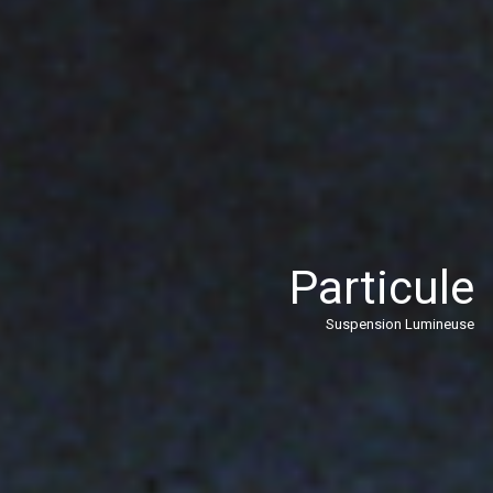
Particule
Suspension Lumineuse