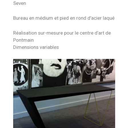
Seven
Bureau en médium et pied en rond d’acier laqué
Réalisation sur-mesure pour le centre d’art de
Pontmain
Dimensions variables