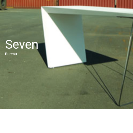
Seven
Bureau